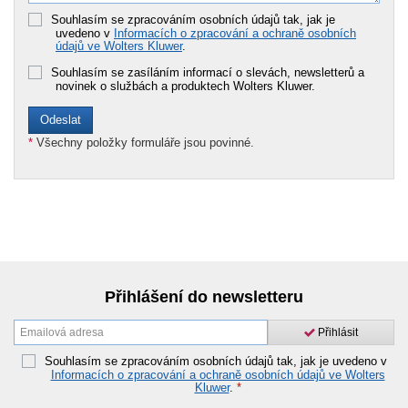
Souhlasím se zpracováním osobních údajů tak, jak je
uvedeno v
Informacích o zpracování a ochraně osobních
údajů ve Wolters Kluwer
.
Souhlasím se zasíláním informací o slevách, newsletterů a
novinek o službách a produktech Wolters Kluwer.
*
Všechny položky formuláře jsou povinné.
Přihlášení do newsletteru
Přihlásit
Souhlasím se zpracováním osobních údajů tak, jak je uvedeno v
Informacích o zpracování a ochraně osobních údajů ve Wolters
Kluwer
.
*