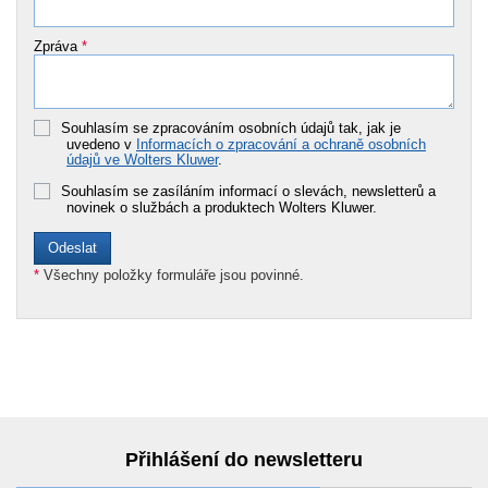
Zpráva
*
Souhlasím se zpracováním osobních údajů tak, jak je
uvedeno v
Informacích o zpracování a ochraně osobních
údajů ve Wolters Kluwer
.
Souhlasím se zasíláním informací o slevách, newsletterů a
novinek o službách a produktech Wolters Kluwer.
*
Všechny položky formuláře jsou povinné.
Přihlášení do newsletteru