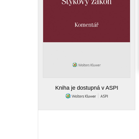
Kniha je dostupná v ASPI