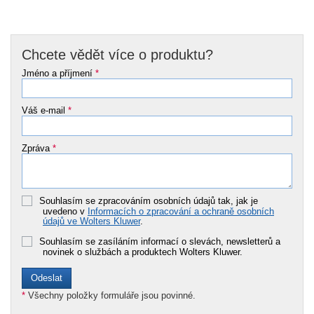
Chcete vědět více o produktu?
Jméno a příjmení
*
Váš e-mail
*
Zpráva
*
Souhlasím se zpracováním osobních údajů tak, jak je
uvedeno v
Informacích o zpracování a ochraně osobních
údajů ve Wolters Kluwer
.
Souhlasím se zasíláním informací o slevách, newsletterů a
novinek o službách a produktech Wolters Kluwer.
*
Všechny položky formuláře jsou povinné.