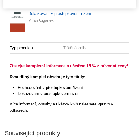
Dokazování v přestupkovém řízení
Milan Cigánek
Typ produktu
Tištěná kniha
Získejte kompletní informace a ušetřete 15 % z původní ceny!
Dvoudílný komplet obsahuje tyto tituly:
Rozhodování v přestupkovém řízení
Dokazování v přestupkovém řízení
Více informací, obsahy a ukázky knih naleznete vpravo v
odkazech.
Související produkty