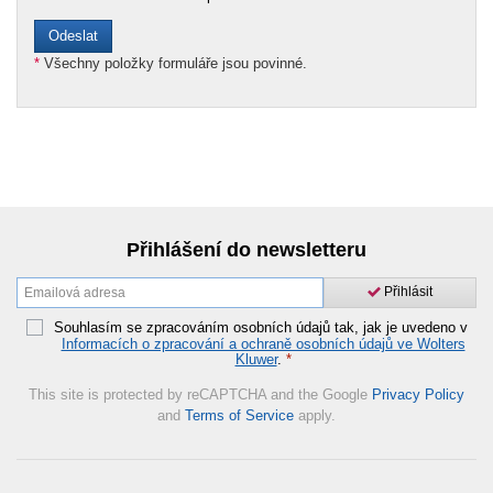
*
Všechny položky formuláře jsou povinné.
Přihlášení do newsletteru
Přihlásit
Souhlasím se zpracováním osobních údajů tak, jak je uvedeno v
Informacích o zpracování a ochraně osobních údajů ve Wolters
Kluwer
.
*
This site is protected by reCAPTCHA and the Google
Privacy Policy
and
Terms of Service
apply.