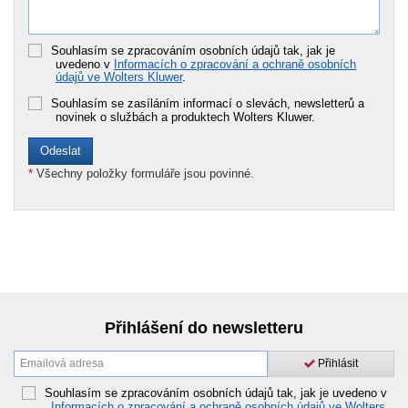
Souhlasím se zpracováním osobních údajů tak, jak je
uvedeno v
Informacích o zpracování a ochraně osobních
údajů ve Wolters Kluwer
.
Souhlasím se zasíláním informací o slevách, newsletterů a
novinek o službách a produktech Wolters Kluwer.
*
Všechny položky formuláře jsou povinné.
Přihlášení do newsletteru
Přihlásit
Souhlasím se zpracováním osobních údajů tak, jak je uvedeno v
Informacích o zpracování a ochraně osobních údajů ve Wolters