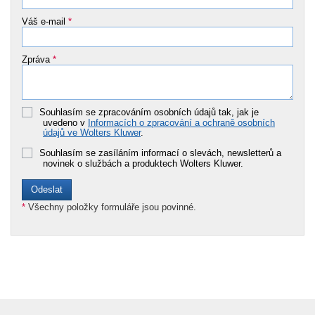
Váš e-mail
*
Zpráva
*
Souhlasím se zpracováním osobních údajů tak, jak je
uvedeno v
Informacích o zpracování a ochraně osobních
údajů ve Wolters Kluwer
.
Souhlasím se zasíláním informací o slevách, newsletterů a
novinek o službách a produktech Wolters Kluwer.
*
Všechny položky formuláře jsou povinné.