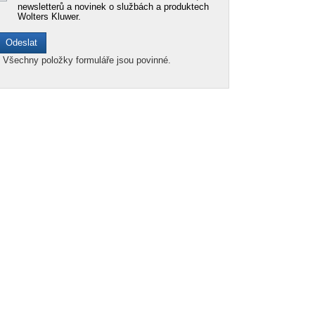
newsletterů a novinek o službách a produktech
Wolters Kluwer.
*
Všechny položky formuláře jsou povinné.