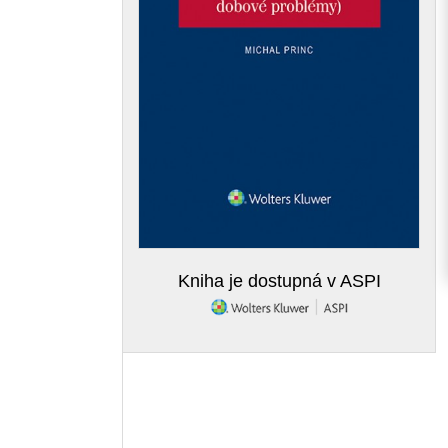
Kniha je dostupná v ASPI