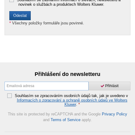
novinek o službách a produktech Wolters Kluwer.
*
Všechny položky formuláře jsou povinné.
Přihlášení do newsletteru
Přihlásit
Souhlasím se zpracováním osobních údajů tak, jak je uvedeno v
Informacích o zpracování a ochraně osobních údajů ve Wolters
Kluwer
.
*
This site is protected by reCAPTCHA and the Google
Privacy Policy
and
Terms of Service
apply.