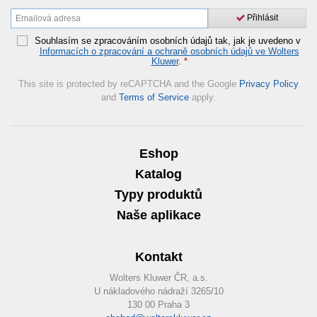
Přihlásit
Souhlasím se zpracováním osobních údajů tak, jak je uvedeno v
Informacích o zpracování a ochraně osobních údajů ve Wolters
Kluwer
.
*
This site is protected by reCAPTCHA and the Google
Privacy Policy
and
Terms of Service
apply.
Eshop
Katalog
Typy produktů
Naše aplikace
Kontakt
Wolters Kluwer ČR, a.s.
U nákladového nádraží 3265/10
130 00 Praha 3