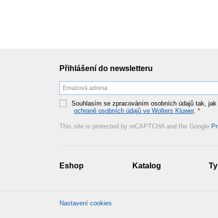
Přihlášení do newsletteru
Souhlasím se zpracováním osobních údajů tak, jak
ochraně osobních údajů ve Wolters Kluwer
.
*
This site is protected by reCAPTCHA and the Google
Pr
Eshop
Katalog
Ty
Nastavení cookies