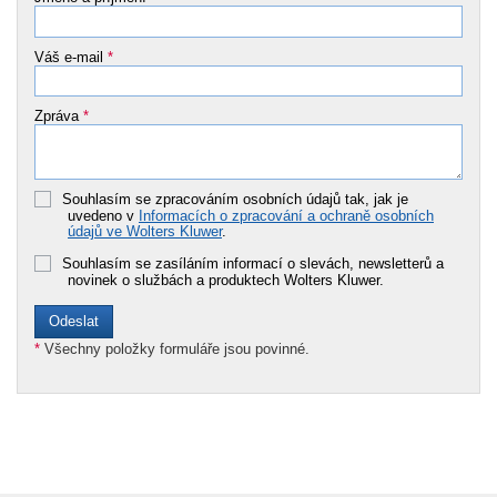
Váš e-mail
*
Zpráva
*
Souhlasím se zpracováním osobních údajů tak, jak je
uvedeno v
Informacích o zpracování a ochraně osobních
údajů ve Wolters Kluwer
.
Souhlasím se zasíláním informací o slevách, newsletterů a
novinek o službách a produktech Wolters Kluwer.
*
Všechny položky formuláře jsou povinné.