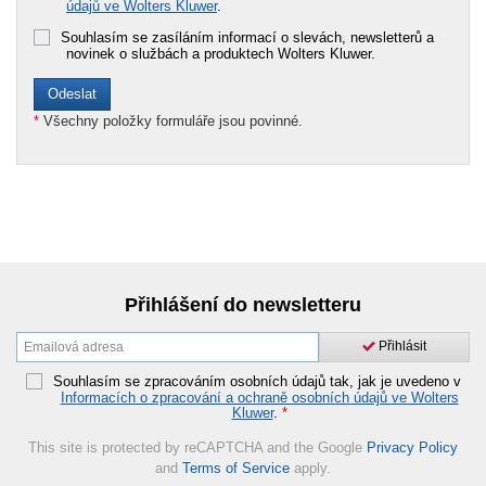
údajů ve Wolters Kluwer
.
Souhlasím se zasíláním informací o slevách, newsletterů a
novinek o službách a produktech Wolters Kluwer.
*
Všechny položky formuláře jsou povinné.
Přihlášení do newsletteru
Přihlásit
Souhlasím se zpracováním osobních údajů tak, jak je uvedeno v
Informacích o zpracování a ochraně osobních údajů ve Wolters
Kluwer
.
*
This site is protected by reCAPTCHA and the Google
Privacy Policy
and
Terms of Service
apply.