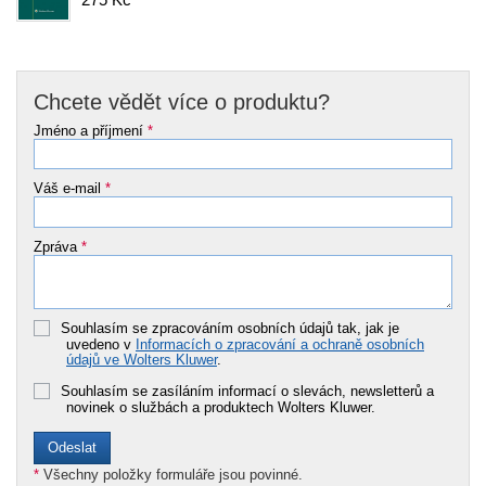
Chcete vědět více o produktu?
Jméno a příjmení
*
Váš e-mail
*
Zpráva
*
Souhlasím se zpracováním osobních údajů tak, jak je
uvedeno v
Informacích o zpracování a ochraně osobních
údajů ve Wolters Kluwer
.
Souhlasím se zasíláním informací o slevách, newsletterů a
novinek o službách a produktech Wolters Kluwer.
*
Všechny položky formuláře jsou povinné.