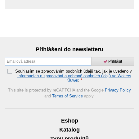
Přihlášení do newsletteru
Přihlásit
Souhlasím se zpracováním osobních údajů tak, jak je uvedeno v
Informacích o zpracování a ochraně osobních údajů ve Wolters
Kluwer
.
*
This site is protected by reCAPTCHA and the Google
Privacy Policy
and
Terms of Service
apply.
Eshop
Katalog
Typy produktů