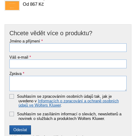
Od 867 Kč
Chcete vědět více o produktu?
Jméno a příjmení
*
Váš e-mail
*
Zpráva
*
Souhlasím se zpracováním osobních údajů tak, jak je
uvedeno v
Informacích o zpracování a ochraně osobních
údajů ve Wolters Kluwer
.
Souhlasím se zasíláním informací o slevách, newsletterů a
novinek o službách a produktech Wolters Kluwer.