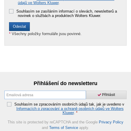
údajů ve Wolters Kluwer
.
Souhlasím se zasíláním informací o slevách, newsletterů a
novinek o službách a produktech Wolters Kluwer.
*
Všechny položky formuláře jsou povinné.
Přihlášení do newsletteru
Přihlásit
Souhlasím se zpracováním osobních údajů tak, jak je uvedeno v
Informacích o zpracování a ochraně osobních údajů ve Wolters
Kluwer
.
*
This site is protected by reCAPTCHA and the Google
Privacy Policy
and
Terms of Service
apply.