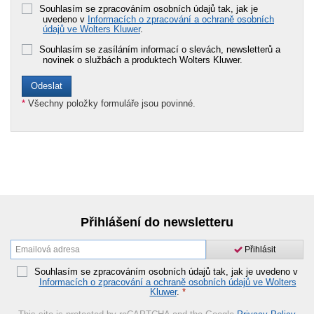
Souhlasím se zpracováním osobních údajů tak, jak je
uvedeno v
Informacích o zpracování a ochraně osobních
údajů ve Wolters Kluwer
.
Souhlasím se zasíláním informací o slevách, newsletterů a
novinek o službách a produktech Wolters Kluwer.
*
Všechny položky formuláře jsou povinné.
Přihlášení do newsletteru
Přihlásit
Souhlasím se zpracováním osobních údajů tak, jak je uvedeno v
Informacích o zpracování a ochraně osobních údajů ve Wolters
Kluwer
.
*