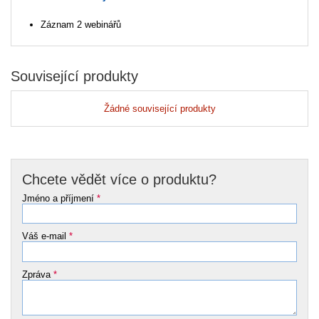
Záznam 2 webinářů
Související produkty
Žádné související produkty
Chcete vědět více o produktu?
Jméno a příjmení
*
Váš e-mail
*
Zpráva
*