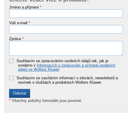
Jméno a příjmení
*
Váš e-mail
*
Zpráva
*
Souhlasím se zpracováním osobních údajů tak, jak je
uvedeno v
Informacích o zpracování a ochraně osobních
údajů ve Wolters Kluwer
.
Souhlasím se zasíláním informací o slevách, newsletterů a
novinek o službách a produktech Wolters Kluwer.
*
Všechny položky formuláře jsou povinné.