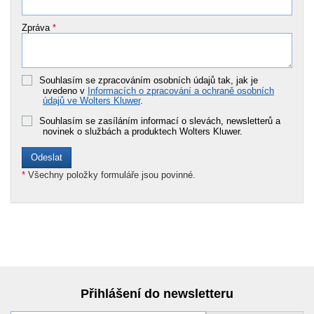
Zpráva
*
Souhlasím se zpracováním osobních údajů tak, jak je
uvedeno v
Informacích o zpracování a ochraně osobních
údajů ve Wolters Kluwer
.
Souhlasím se zasíláním informací o slevách, newsletterů a
novinek o službách a produktech Wolters Kluwer.
*
Všechny položky formuláře jsou povinné.
Přihlášení do newsletteru