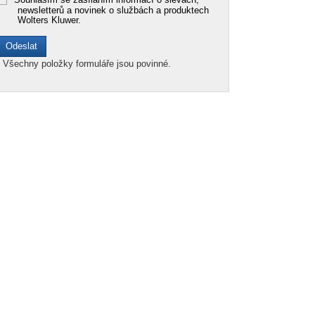
newsletterů a novinek o službách a produktech
Wolters Kluwer.
*
Všechny položky formuláře jsou povinné.