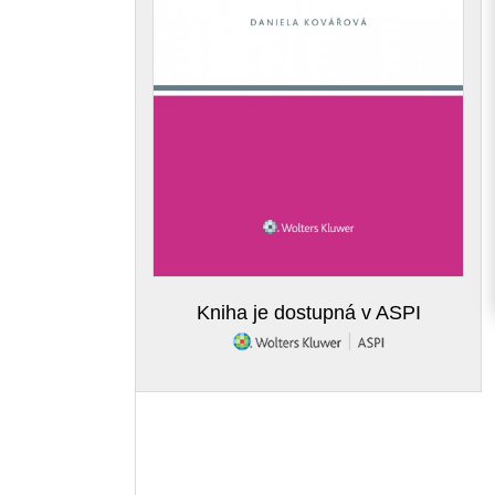
Kniha je dostupná v ASPI