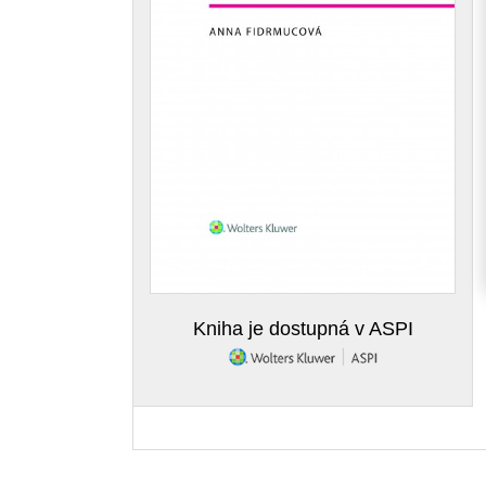
Kniha je dostupná v ASPI