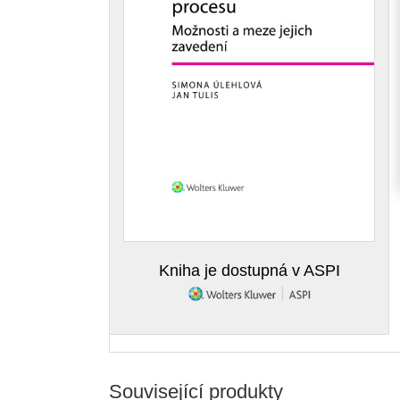
Kniha je dostupná v ASPI
Související produkty