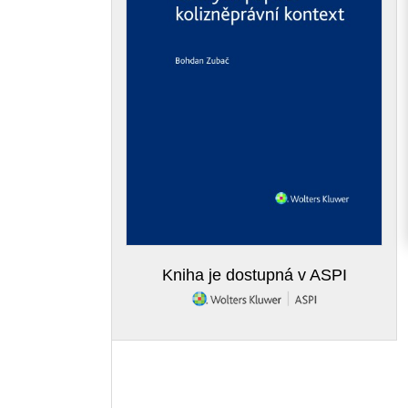
Kniha je dostupná v ASPI