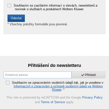
Souhlasím se zasíláním informací o slevách, newsletterů a
novinek o službách a produktech Wolters Kluwer.
*
Všechny položky formuláře jsou povinné.
Přihlášení do newsletteru
Přihlásit
Souhlasím se zpracováním osobních údajů tak, jak je uvedeno v
Informacích o zpracování a ochraně osobních údajů ve Wolters
Kluwer
.
*
This site is protected by reCAPTCHA and the Google
Privacy Policy
and
Terms of Service
apply.