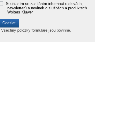
Souhlasím se zasíláním informací o slevách,
newsletterů a novinek o službách a produktech
Wolters Kluwer.
*
Všechny položky formuláře jsou povinné.