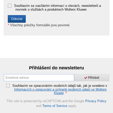
Souhlasím se zasíláním informací o slevách, newsletterů a
novinek o službách a produktech Wolters Kluwer.
*
Všechny položky formuláře jsou povinné.
Přihlášení do newsletteru
Přihlásit
Souhlasím se zpracováním osobních údajů tak, jak je uvedeno v
Informacích o zpracování a ochraně osobních údajů ve Wolters
Kluwer
.
*
This site is protected by reCAPTCHA and the Google
Privacy Policy
and
Terms of Service
apply.