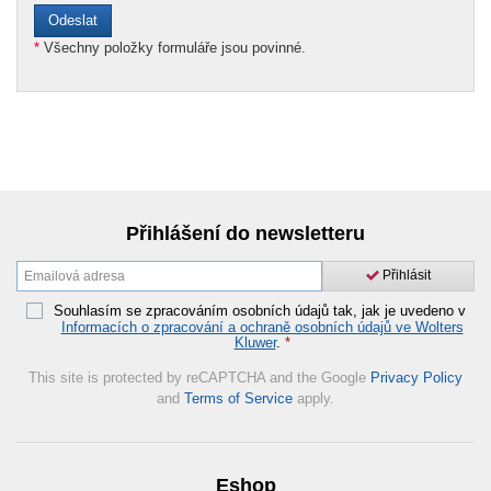
*
Všechny položky formuláře jsou povinné.
Přihlášení do newsletteru
Přihlásit
Souhlasím se zpracováním osobních údajů tak, jak je uvedeno v
Informacích o zpracování a ochraně osobních údajů ve Wolters
Kluwer
.
*
This site is protected by reCAPTCHA and the Google
Privacy Policy
and
Terms of Service
apply.
Eshop