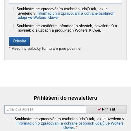
Souhlasím se zpracováním osobních údajů tak, jak je
uvedeno v
Informacích o zpracování a ochraně osobních
údajů ve Wolters Kluwer
.
Souhlasím se zasíláním informací o slevách, newsletterů a
novinek o službách a produktech Wolters Kluwer.
*
Všechny položky formuláře jsou povinné.
Přihlášení do newsletteru
Přihlásit
Souhlasím se zpracováním osobních údajů tak, jak je uvedeno v
Informacích o zpracování a ochraně osobních údajů ve Wolters
Kluwer
.
*