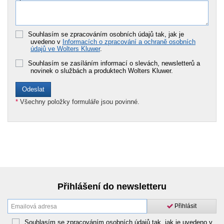
Souhlasím se zpracováním osobních údajů tak, jak je
uvedeno v
Informacích o zpracování a ochraně osobních
údajů ve Wolters Kluwer
.
Souhlasím se zasíláním informací o slevách, newsletterů a
novinek o službách a produktech Wolters Kluwer.
*
Všechny položky formuláře jsou povinné.
Přihlášení do newsletteru
Přihlásit
Souhlasím se zpracováním osobních údajů tak, jak je uvedeno v