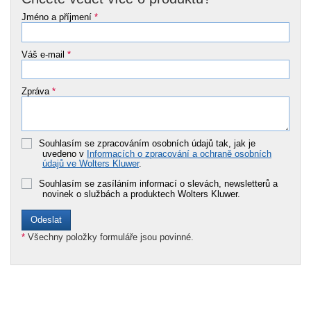
Jméno a příjmení
*
Váš e-mail
*
Zpráva
*
Souhlasím se zpracováním osobních údajů tak, jak je
uvedeno v
Informacích o zpracování a ochraně osobních
údajů ve Wolters Kluwer
.
Souhlasím se zasíláním informací o slevách, newsletterů a
novinek o službách a produktech Wolters Kluwer.
*
Všechny položky formuláře jsou povinné.