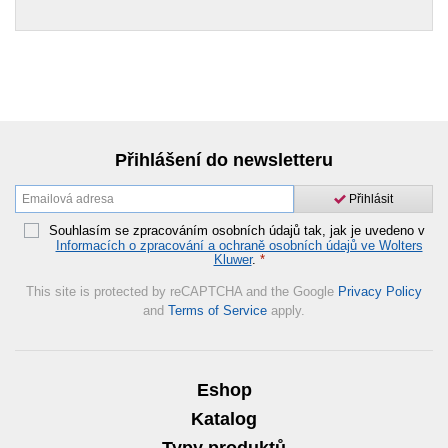
Přihlášení do newsletteru
Přihlásit
Souhlasím se zpracováním osobních údajů tak, jak je uvedeno v
Informacích o zpracování a ochraně osobních údajů ve Wolters
Kluwer
.
*
This site is protected by reCAPTCHA and the Google
Privacy Policy
and
Terms of Service
apply.
Eshop
Katalog