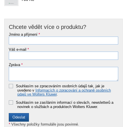
Chcete vědět více o produktu?
Jméno a příjmení
*
Váš e-mail
*
Zpráva
*
Souhlasím se zpracováním osobních údajů tak, jak je
uvedeno v
Informacích o zpracování a ochraně osobních
údajů ve Wolters Kluwer
.
Souhlasím se zasíláním informací o slevách, newsletterů a
novinek o službách a produktech Wolters Kluwer.
*
Všechny položky formuláře jsou povinné.