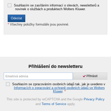
Souhlasím se zasíláním informací o slevách, newsletterů a
novinek o službách a produktech Wolters Kluwer.
*
Všechny položky formuláře jsou povinné.
Přihlášení do newsletteru
Přihlásit
Souhlasím se zpracováním osobních údajů tak, jak je uvedeno v
Informacích o zpracování a ochraně osobních údajů ve Wolters
Kluwer
.
*
This site is protected by reCAPTCHA and the Google
Privacy Policy
and
Terms of Service
apply.