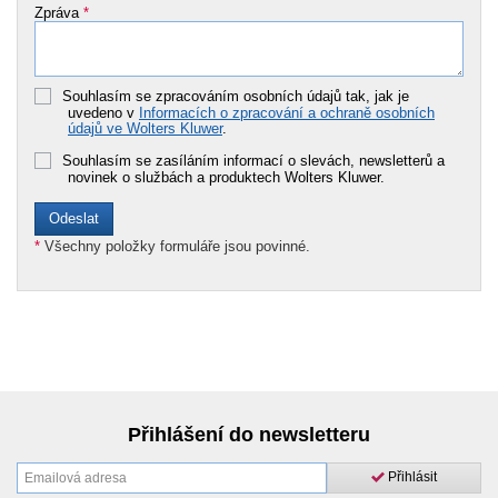
Zpráva
*
Souhlasím se zpracováním osobních údajů tak, jak je
uvedeno v
Informacích o zpracování a ochraně osobních
údajů ve Wolters Kluwer
.
Souhlasím se zasíláním informací o slevách, newsletterů a
novinek o službách a produktech Wolters Kluwer.
*
Všechny položky formuláře jsou povinné.
Přihlášení do newsletteru
Přihlásit