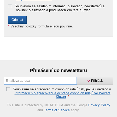
Souhlasím se zasíláním informací o slevách, newsletterů a
novinek o službách a produktech Wolters Kluwer.
*
Všechny položky formuláře jsou povinné.
Přihlášení do newsletteru
Přihlásit
Souhlasím se zpracováním osobních údajů tak, jak je uvedeno v
Informacích o zpracování a ochraně osobních údajů ve Wolters
Kluwer
.
*
This site is protected by reCAPTCHA and the Google
Privacy Policy
and
Terms of Service
apply.