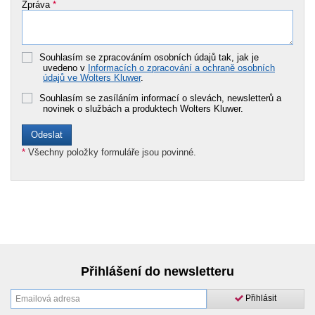
Zpráva
*
Souhlasím se zpracováním osobních údajů tak, jak je
uvedeno v
Informacích o zpracování a ochraně osobních
údajů ve Wolters Kluwer
.
Souhlasím se zasíláním informací o slevách, newsletterů a
novinek o službách a produktech Wolters Kluwer.
*
Všechny položky formuláře jsou povinné.
Přihlášení do newsletteru
Přihlásit