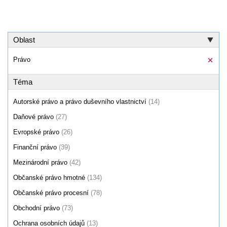
Oblast
Právo
Téma
Autorské právo a právo duševního vlastnictví
(14)
Daňové právo
(27)
Evropské právo
(26)
Finanční právo
(39)
Mezinárodní právo
(42)
Občanské právo hmotné
(134)
Občanské právo procesní
(78)
Obchodní právo
(73)
Ochrana osobních údajů
(13)