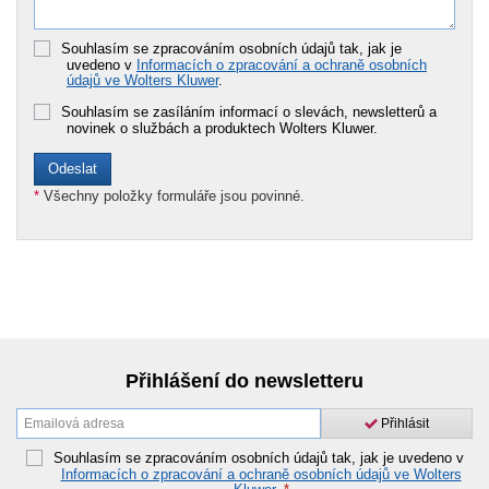
Souhlasím se zpracováním osobních údajů tak, jak je
uvedeno v
Informacích o zpracování a ochraně osobních
údajů ve Wolters Kluwer
.
Souhlasím se zasíláním informací o slevách, newsletterů a
novinek o službách a produktech Wolters Kluwer.
*
Všechny položky formuláře jsou povinné.
Přihlášení do newsletteru
Přihlásit
Souhlasím se zpracováním osobních údajů tak, jak je uvedeno v
Informacích o zpracování a ochraně osobních údajů ve Wolters