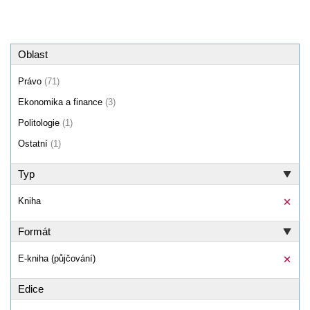
Oblast
Právo
(71)
Ekonomika a finance
(3)
Politologie
(1)
Ostatní
(1)
Typ
Kniha
Formát
E-kniha (půjčování)
Edice