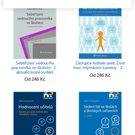
Sebeřízení vedoucího
Zástupce ředitele aneb Život
pracovníka ve školství, 2.,
mezi mlýnskými kameny - 2....
aktualizované vydání
Od 246 Kč
Od 246 Kč