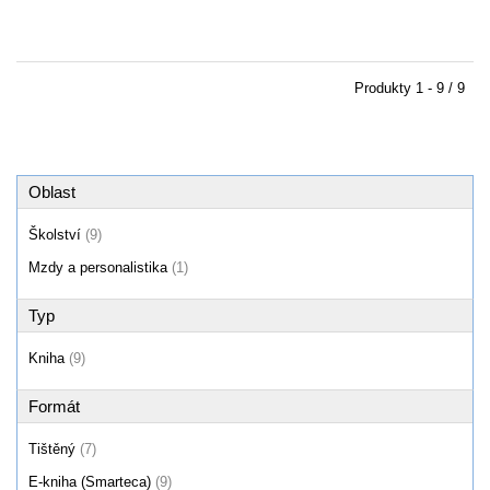
Produkty
1 - 9 / 9
Oblast
Školství
(9)
Mzdy a personalistika
(1)
Typ
Kniha
(9)
Formát
Tištěný
(7)
E-kniha (Smarteca)
(9)