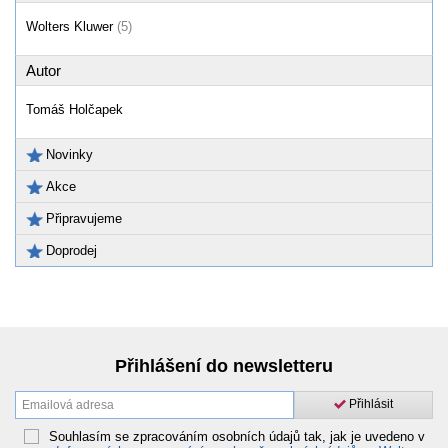
Wolters Kluwer
(5)
Autor
Tomáš Holčapek
Novinky
Akce
Připravujeme
Doprodej
Přihlášení do newsletteru
Přihlásit
Souhlasím se zpracováním osobních údajů tak, jak je uvedeno v