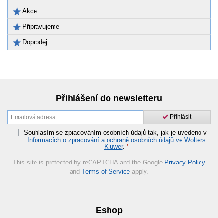
Akce
Připravujeme
Doprodej
Přihlášení do newsletteru
Přihlásit
Souhlasím se zpracováním osobních údajů tak, jak je uvedeno v
Informacích o zpracování a ochraně osobních údajů ve Wolters
Kluwer
.
*
This site is protected by reCAPTCHA and the Google
Privacy Policy
and
Terms of Service
apply.
Eshop