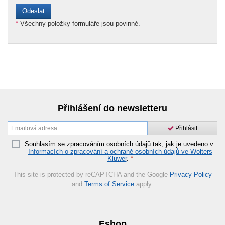
*
Všechny položky formuláře jsou povinné.
Přihlášení do newsletteru
Přihlásit
Souhlasím se zpracováním osobních údajů tak, jak je uvedeno v
Informacích o zpracování a ochraně osobních údajů ve Wolters
Kluwer
.
*
This site is protected by reCAPTCHA and the Google
Privacy Policy
and
Terms of Service
apply.
Eshop