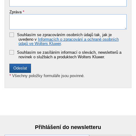
Zpráva
*
Souhlasím se zpracováním osobních údajů tak, jak je
uvedeno v
Informacích o zpracování a ochraně osobních
údajů ve Wolters Kluwer
.
Souhlasím se zasíláním informací o slevách, newsletterů a
novinek o službách a produktech Wolters Kluwer.
*
Všechny položky formuláře jsou povinné.
Přihlášení do newsletteru