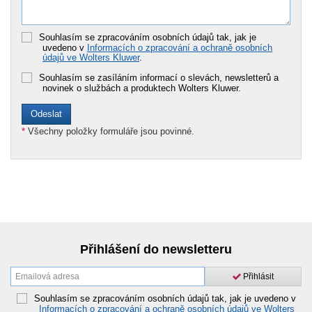
Souhlasím se zpracováním osobních údajů tak, jak je
uvedeno v
Informacích o zpracování a ochraně osobních
údajů ve Wolters Kluwer
.
Souhlasím se zasíláním informací o slevách, newsletterů a
novinek o službách a produktech Wolters Kluwer.
*
Všechny položky formuláře jsou povinné.
Přihlášení do newsletteru
Přihlásit
Souhlasím se zpracováním osobních údajů tak, jak je uvedeno v
Informacích o zpracování a ochraně osobních údajů ve Wolters