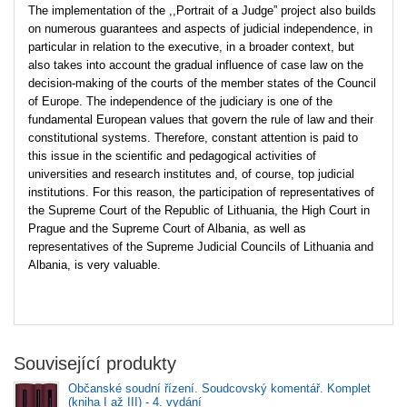
The implementation of the ,,Portrait of a Judge” project also builds
on numerous guarantees and aspects of judicial independence, in
particular in relation to the executive, in a broader context, but
also takes into account the gradual influence of case law on the
decision-making of the courts of the member states of the Council
of Europe. The independence of the judiciary is one of the
fundamental European values that govern the rule of law and their
constitutional systems. Therefore, constant attention is paid to
this issue in the scientific and pedagogical activities of
universities and research institutes and, of course, top judicial
institutions. For this reason, the participation of representatives of
the Supreme Court of the Republic of Lithuania, the High Court in
Prague and the Supreme Court of Albania, as well as
representatives of the Supreme Judicial Councils of Lithuania and
Albania, is very valuable.
Související produkty
Občanské soudní řízení. Soudcovský komentář. Komplet
(kniha I až III) - 4. vydání