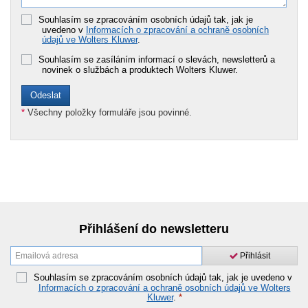
Souhlasím se zpracováním osobních údajů tak, jak je
uvedeno v
Informacích o zpracování a ochraně osobních
údajů ve Wolters Kluwer
.
Souhlasím se zasíláním informací o slevách, newsletterů a
novinek o službách a produktech Wolters Kluwer.
*
Všechny položky formuláře jsou povinné.
Přihlášení do newsletteru
Přihlásit
Souhlasím se zpracováním osobních údajů tak, jak je uvedeno v
Informacích o zpracování a ochraně osobních údajů ve Wolters
Kluwer
.
*