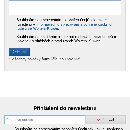
Souhlasím se zpracováním osobních údajů tak, jak je
uvedeno v
Informacích o zpracování a ochraně osobních
údajů ve Wolters Kluwer
.
Souhlasím se zasíláním informací o slevách, newsletterů a
novinek o službách a produktech Wolters Kluwer.
*
Všechny položky formuláře jsou povinné.
Přihlášení do newsletteru
Přihlásit
Souhlasím se zpracováním osobních údajů tak, jak je uvedeno v