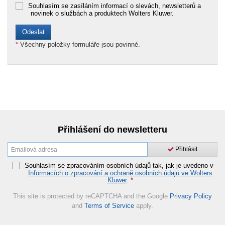
Souhlasím se zasíláním informací o slevách, newsletterů a
novinek o službách a produktech Wolters Kluwer.
*
Všechny položky formuláře jsou povinné.
Přihlášení do newsletteru
Přihlásit
Souhlasím se zpracováním osobních údajů tak, jak je uvedeno v
Informacích o zpracování a ochraně osobních údajů ve Wolters
Kluwer
.
*
This site is protected by reCAPTCHA and the Google
Privacy Policy
and
Terms of Service
apply.