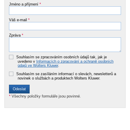
Jméno a příjmení
*
Váš e-mail
*
Zpráva
*
Souhlasím se zpracováním osobních údajů tak, jak je
uvedeno v
Informacích o zpracování a ochraně osobních
údajů ve Wolters Kluwer
.
Souhlasím se zasíláním informací o slevách, newsletterů a
novinek o službách a produktech Wolters Kluwer.
*
Všechny položky formuláře jsou povinné.