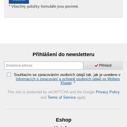
*
Všechny položky formuláře jsou povinné.
Přihlášení do newsletteru
Přihlásit
Souhlasím se zpracováním osobních údajů tak, jak je uvedeno v
Informacích o zpracování a ochraně osobních údajů ve Wolters
Kluwer
.
*
This site is protected by reCAPTCHA and the Google
Privacy Policy
and
Terms of Service
apply.
Eshop