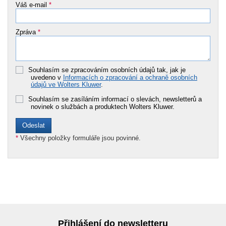
Váš e-mail
*
Zpráva
*
Souhlasím se zpracováním osobních údajů tak, jak je
uvedeno v
Informacích o zpracování a ochraně osobních
údajů ve Wolters Kluwer
.
Souhlasím se zasíláním informací o slevách, newsletterů a
novinek o službách a produktech Wolters Kluwer.
*
Všechny položky formuláře jsou povinné.
Přihlášení do newsletteru